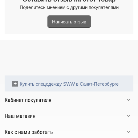
Поделитесь мнением с другими покупателями
Написать отзыв
Купить спецодежду SWW в Санкт-Петербурге
Кабинет покупателя
Наш магазин
Как с нами работать