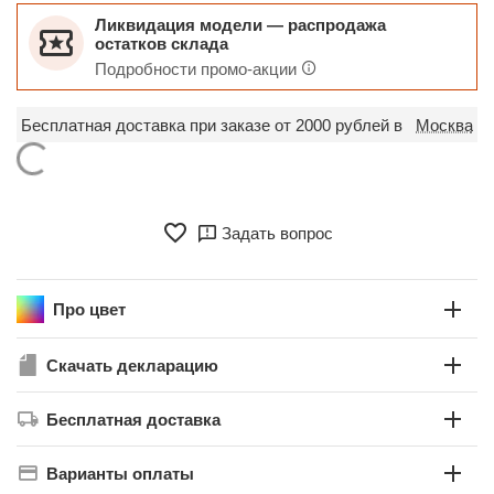
Ликвидация модели — распродажа
остатков склада
Подробности промо-акции
Бесплатная доставка при заказе от 2000 рублей в
Москва
Задать вопрос
Про цвет
Скачать декларацию
Бесплатная доставка
Варианты оплаты