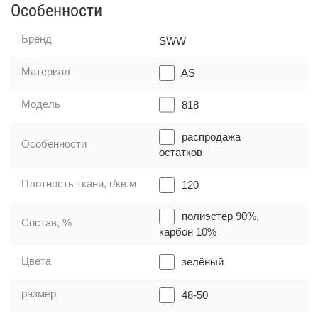
Особенности
Бренд
SWW
Материал
AS
Модель
818
распродажа
Особенности
остатков
Плотность ткани, г/кв.м
120
полиэстер 90%,
Состав, %
карбон 10%
Цвета
зелёный
размер
48-50