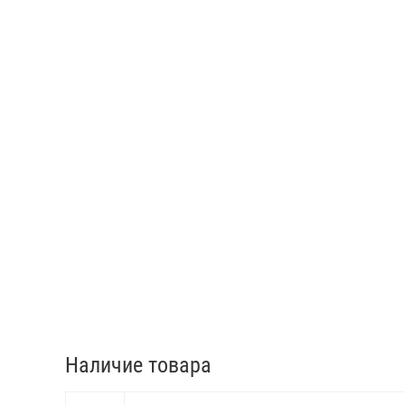
Наличие товара