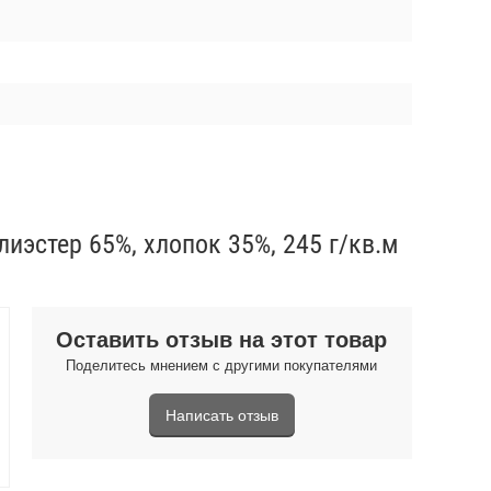
лиэстер 65%, хлопок 35%, 245 г/кв.м
Оставить отзыв на этот товар
Поделитесь мнением с другими покупателями
Написать отзыв