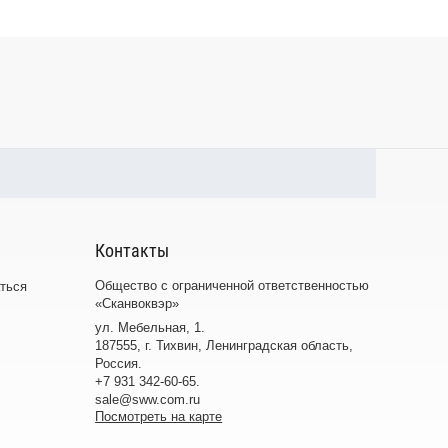
Контакты
Общество с ограниченной ответственностью
ться
«Сканвоквэр»
ул. Мебельная, 1.
187555
,
г. Тихвин, Ленинградская область,
Россия
.
+7 931 342-60-65
.
sale@sww.com.ru
Посмотреть на карте