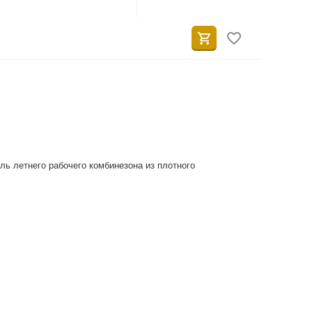
ль летнего рабочего комбинезона из плотного