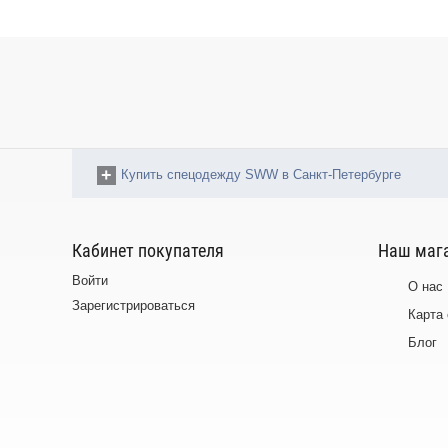
Купить спецодежду SWW в Санкт-Петербурге
Кабинет покупателя
Наш маг
Войти
О нас
Зарегистрироваться
Карта
Блог