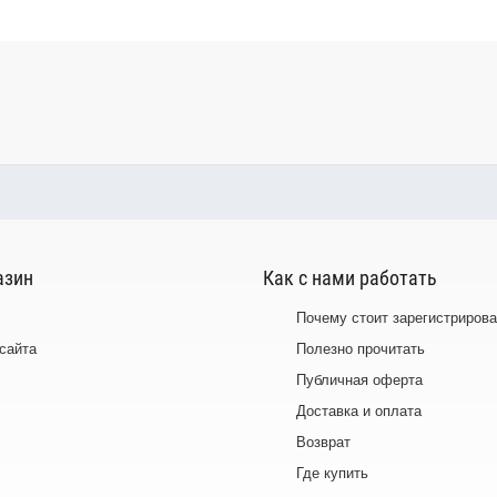
азин
Как с нами работать
Почему стоит зарегистрирова
 сайта
Полезно прочитать
Публичная оферта
Доставка и оплата
Возврат
Где купить