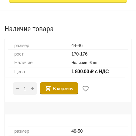
Наличие товара
размер
44-46
рост
170-176
Наличие
Наличие:
6 шт.
Цена
1 800.00
₽ с НДС
+
−
В корзину
размер
48-50