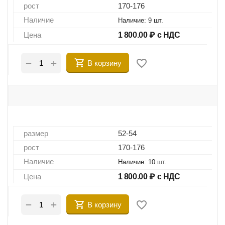
рост
170-176
Наличие
Наличие:
9 шт.
Цена
1 800.00
₽ с НДС
+
−
В корзину
размер
52-54
рост
170-176
Наличие
Наличие:
10 шт.
Цена
1 800.00
₽ с НДС
+
−
В корзину