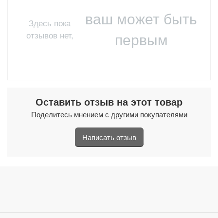
ваш может быть
Здесь пока
отзывов нет,
первым
Оставить отзыв на этот товар
Поделитесь мнением с другими покупателями
Написать отзыв