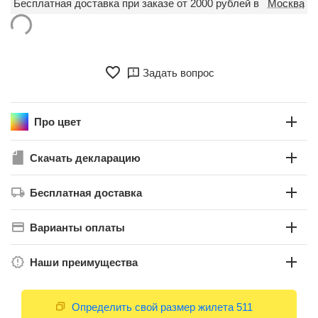
Бесплатная доставка при заказе от 2000 рублей в
Москва
Задать вопрос
Про цвет
Скачать декларацию
Бесплатная доставка
Варианты оплаты
Наши преимущества
Определить свой размер жилета 511