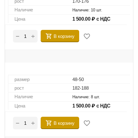
рост
170-176
Наличие
Наличие:
10 шт.
Цена
1 500.00
₽ с НДС
+
−
В корзину
размер
48-50
рост
182-188
Наличие
Наличие:
8 шт.
Цена
1 500.00
₽ с НДС
+
−
В корзину