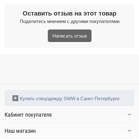
Оставить отзыв на этот товар
Поделитесь мнением с другими покупателями
Написать отзыв
Купить спецодежду SWW в Санкт-Петербурге
Кабинет покупателя
Наш магазин