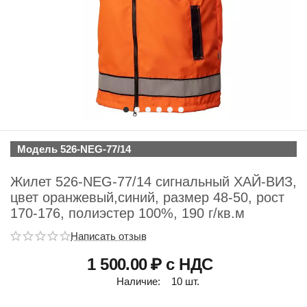
Модель 526-NEG-77/14
Жилет 526-NEG-77/14 сигнальный ХАЙ-ВИЗ,
цвет оранжевый,синий, размер 48-50, рост
170-176, полиэстер 100%, 190 г/кв.м
Написать отзыв
1 500.00
₽ с НДС
Наличие:
10 шт.