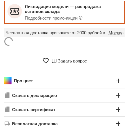
Ликвидация модели — распродажа
остатков склада
Подробности промо-акции
Бесплатная доставка при заказе от 2000 рублей в
Москва
Задать вопрос
Про цвет
Скачать декларацию
Скачать сертификат
Бесплатная доставка