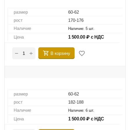
размер
60-62
рост
170-176
Наличие
Наличие:
5 шт.
Цена
1 500.00
₽ с НДС
+
−
В корзину
размер
60-62
рост
182-188
Наличие
Наличие:
6 шт.
Цена
1 500.00
₽ с НДС