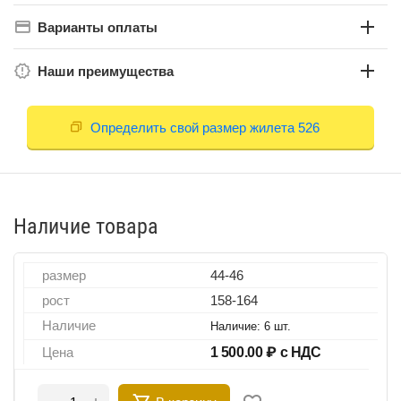
Варианты оплаты
Наши преимущества
Определить свой размер жилета 526
Наличие товара
размер
44-46
рост
158-164
Наличие
Наличие:
6 шт.
Цена
1 500.00
₽ с НДС